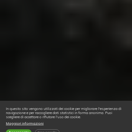
In questo sito vengono utilizzati dei cookie per migliorare l'esperienza di
navigazione e per raccogliere dati statistici in forma anonima. Puoi
scegliere di accettare o rifiutare l'uso dei cookie.
Maggiori informazioni