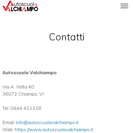
Contatti
Autoscuola Valchiampo
Via A. Volta 40
36072 Chiampo, VI
Tel: 0444 421328
Email:
info@autoscuolavalchiampo.it
Web:
https://www.autoscuolavalchiampo.it